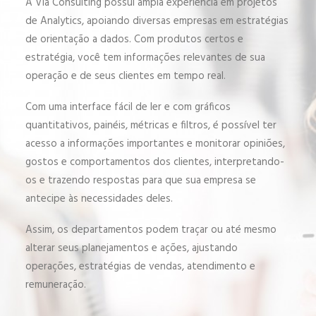
A Via Consulting possui ampla experiência em projetos
de Analytics, apoiando diversas empresas em estratégias
de orientação a dados. Com produtos certos e
estratégia, você tem informações relevantes de sua
operação e de seus clientes em tempo real.
Com uma interface fácil de ler e com gráficos
quantitativos, painéis, métricas e filtros, é possível ter
acesso a informações importantes e monitorar opiniões,
gostos e comportamentos dos clientes, interpretando-
os e trazendo respostas para que sua empresa se
antecipe às necessidades deles.
Assim, os departamentos podem traçar ou até mesmo
alterar seus planejamentos e ações, ajustando
operações, estratégias de vendas, atendimento e
remuneração.