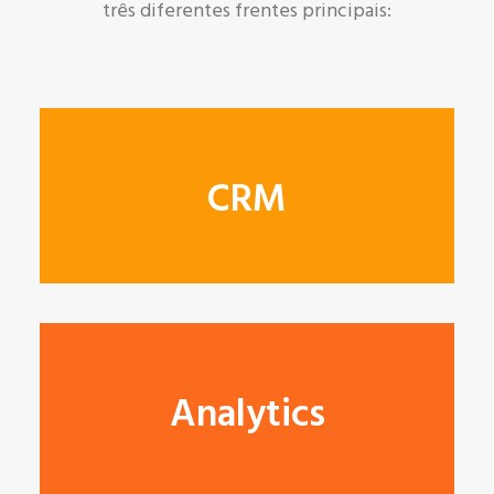
três diferentes frentes principais:
CRM
Analytics