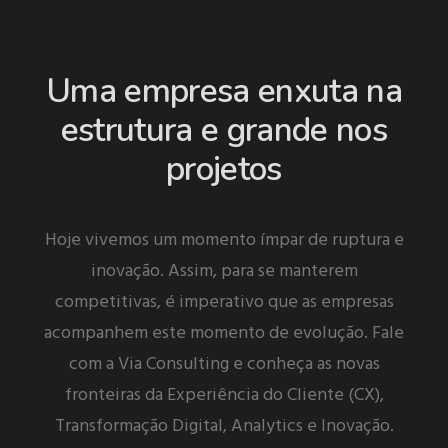
Uma empresa enxuta na
estrutura e grande nos
projetos
Hoje vivemos um momento ímpar de ruptura e
inovação. Assim, para se manterem
competitivas, é imperativo que as empresas
acompanhem este momento de evolução. Fale
com a Via Consulting e conheça as novas
fronteiras da Experiência do Cliente (CX),
Transformação Digital, Analytics e Inovação.