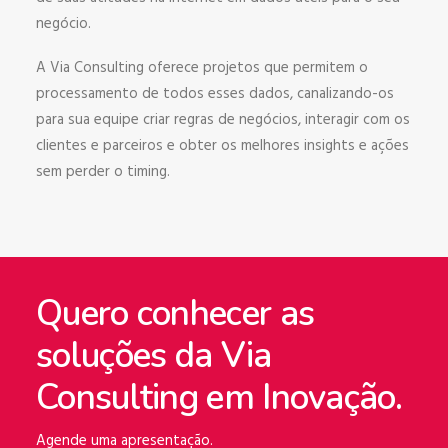
negócio.
A Via Consulting oferece projetos que permitem o
processamento de todos esses dados, canalizando-os
para sua equipe criar regras de negócios, interagir com os
clientes e parceiros e obter os melhores insights e ações
sem perder o timing.
Quero conhecer as
soluções da Via
Consulting em Inovação.
Agende uma apresentação.