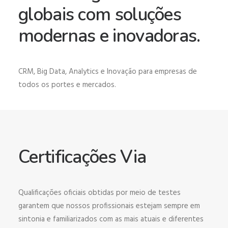
globais com soluções
modernas e inovadoras.
CRM, Big Data, Analytics e Inovação para empresas de
todos os portes e mercados.
Certificações Via
Qualificações oficiais obtidas por meio de testes
garantem que nossos profissionais estejam sempre em
sintonia e familiarizados com as mais atuais e diferentes