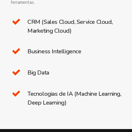
ferramentas.
CRM (Sales Cloud, Service Cloud,
Marketing Cloud)
Business Intelligence
Big Data
Tecnologias de IA (Machine Learning,
Deep Learning)