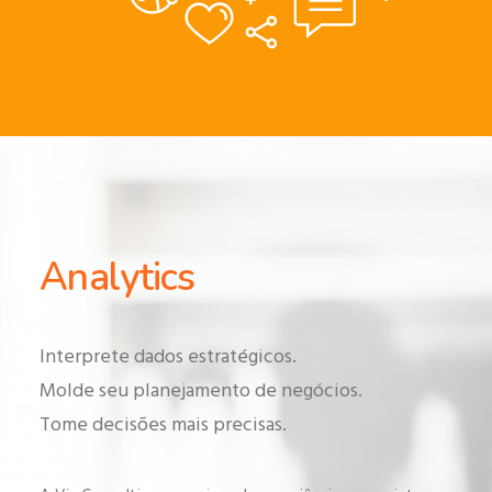
Analytics
Interprete dados estratégicos.
Molde seu planejamento de negócios.
Tome decisões mais precisas.