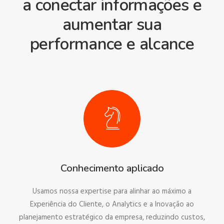
a conectar informações e
aumentar sua
performance e alcance
Conhecimento aplicado
Usamos nossa expertise para alinhar ao máximo a
Experiência do Cliente, o Analytics e a Inovação ao
planejamento estratégico da empresa, reduzindo custos,