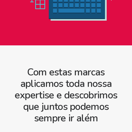
Com estas marcas
aplicamos toda nossa
expertise e descobrimos
que juntos podemos
sempre ir além