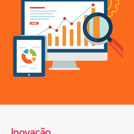
Inovação