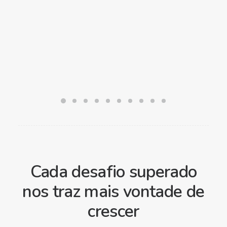
Cada desafio superado
nos traz mais vontade de
crescer