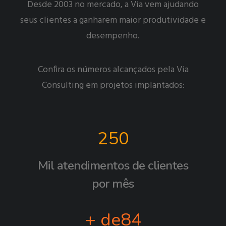
Desde 2003 no mercado, a Via vem ajudando
seus clientes a ganharem maior produtividade e
desempenho.
Confira os números alcançados pela Via
Consulting em projetos implantados:
250
Mil
atendimentos de clientes
por mês
+ de
84