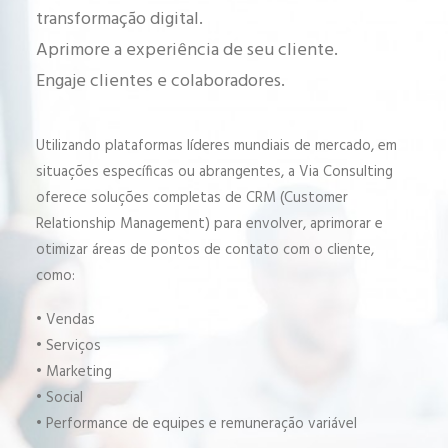
transformação digital.
Aprimore a experiência de seu cliente.
Engaje clientes e colaboradores.
Utilizando plataformas líderes mundiais de mercado, em
situações específicas ou abrangentes, a Via Consulting
oferece soluções completas de CRM (Customer
Relationship Management) para envolver, aprimorar e
otimizar áreas de pontos de contato com o cliente,
como:
• Vendas
• Serviços
• Marketing
• Social
• Performance de equipes e remuneração variável