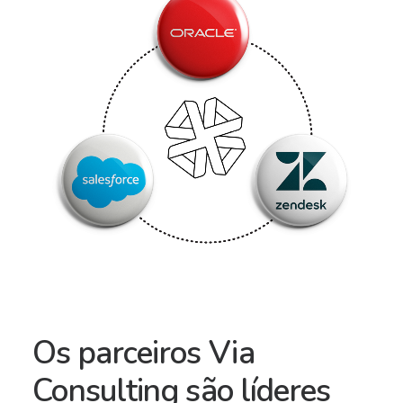
Os parceiros Via
Consulting são líderes