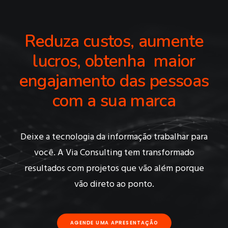
Reduza custos, aumente
lucros, obtenha maior
engajamento das pessoas
com a sua marca
Deixe a tecnologia da informação trabalhar para
você. A Via Consulting tem transformado
resultados com projetos que vão além porque
vão direto ao ponto.
AGENDE UMA APRESENTAÇÃO