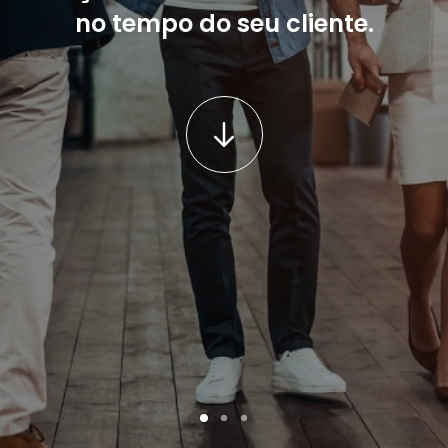
no tempo do seu cliente.