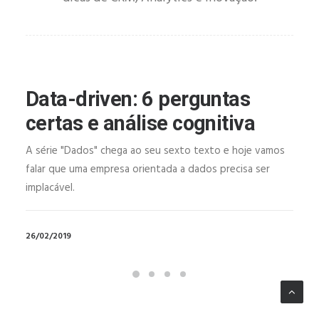
Data-driven: 6 perguntas
certas e análise cognitiva
A série "Dados" chega ao seu sexto texto e hoje vamos
falar que uma empresa orientada a dados precisa ser
implacável.
26/02/2019