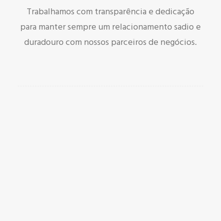
Trabalhamos com transparência e dedicação
para manter sempre um relacionamento sadio e
duradouro com nossos parceiros de negócios.