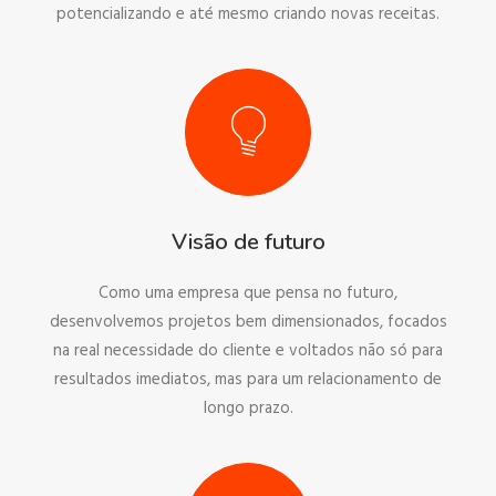
potencializando e até mesmo criando novas receitas.
Visão de futuro
Como uma empresa que pensa no futuro,
desenvolvemos projetos bem dimensionados, focados
na real necessidade do cliente e voltados não só para
resultados imediatos, mas para um relacionamento de
longo prazo.