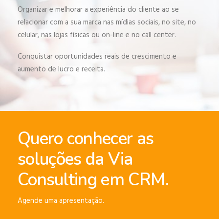
Organizar e melhorar a experiência do cliente ao se
relacionar com a sua marca nas mídias sociais, no site, no
celular, nas lojas físicas ou on-line e no call center.
Conquistar oportunidades reais de crescimento e
aumento de lucro e receita.
Quero conhecer as
soluções da Via
Consulting em CRM.
Agende uma apresentação.