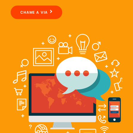
CHAME A VIA