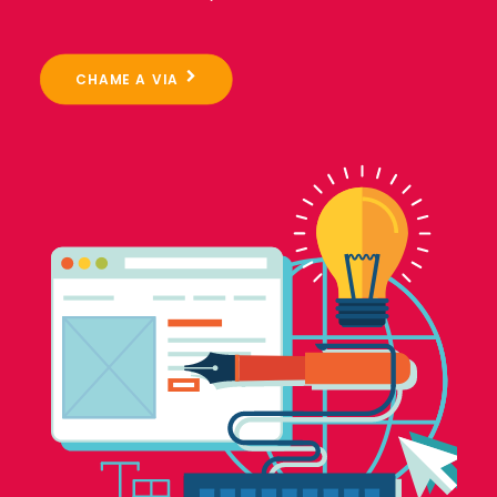
CHAME A VIA