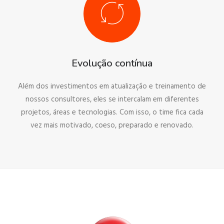
Evolução contínua
Além dos investimentos em atualização e treinamento de
nossos consultores, eles se intercalam em diferentes
projetos, áreas e tecnologias. Com isso, o time fica cada
vez mais motivado, coeso, preparado e renovado.