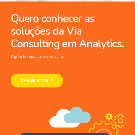
Quero conhecer as
soluções da Via
Consulting em Analytics.
Agende uma apresentação.
CHAME A VIA