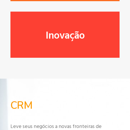
Inovação
CRM
Leve seus negócios a novas fronteiras de